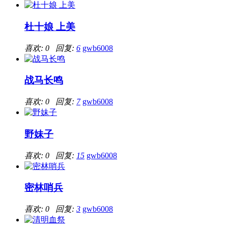
杜十娘 上美
喜欢: 0 回复:
6
gwb6008
战马长鸣
喜欢: 0 回复:
7
gwb6008
野妹子
喜欢: 0 回复:
15
gwb6008
密林哨兵
喜欢: 0 回复:
3
gwb6008