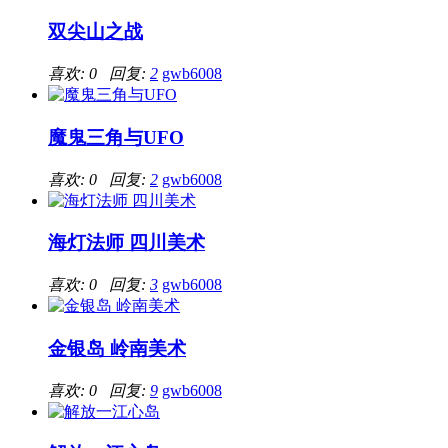
双尖山之战
喜欢: 0 回复:
2
gwb6008
魔鬼三角与UFO
喜欢: 0 回复:
2
gwb6008
海灯法师 四川美术
喜欢: 0 回复:
3
gwb6008
金银岛 岭南美术
喜欢: 0 回复:
9
gwb6008