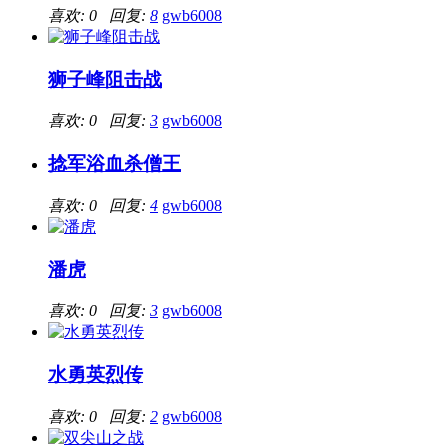
喜欢: 0 回复:
8
gwb6008
狮子峰阻击战
喜欢: 0 回复:
3
gwb6008
捻军浴血杀僧王
喜欢: 0 回复:
4
gwb6008
潘虎
喜欢: 0 回复:
3
gwb6008
水勇英烈传
喜欢: 0 回复:
2
gwb6008