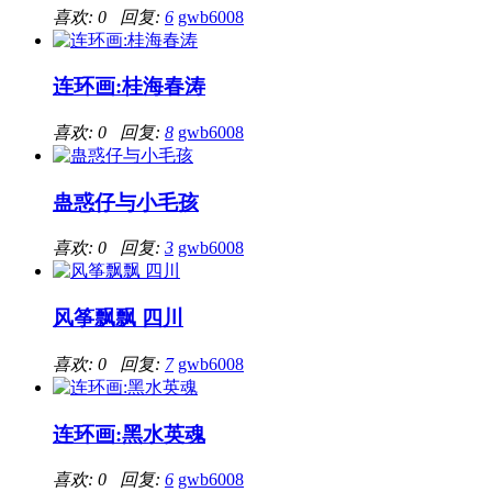
喜欢: 0 回复:
6
gwb6008
连环画:桂海春涛
喜欢: 0 回复:
8
gwb6008
蛊惑仔与小毛孩
喜欢: 0 回复:
3
gwb6008
风筝飘飘 四川
喜欢: 0 回复:
7
gwb6008
连环画:黑水英魂
喜欢: 0 回复:
6
gwb6008