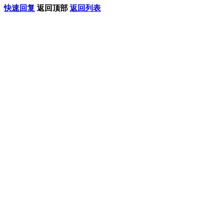
快速回复
返回顶部
返回列表