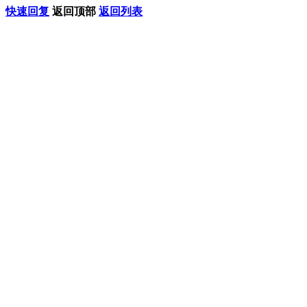
快速回复
返回顶部
返回列表