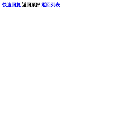
快速回复
返回顶部
返回列表