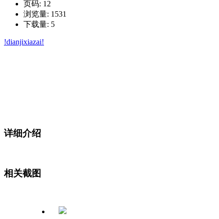
页码: 12
浏览量: 1531
下载量: 5
!dianjixiazai!
详细介绍
相关截图