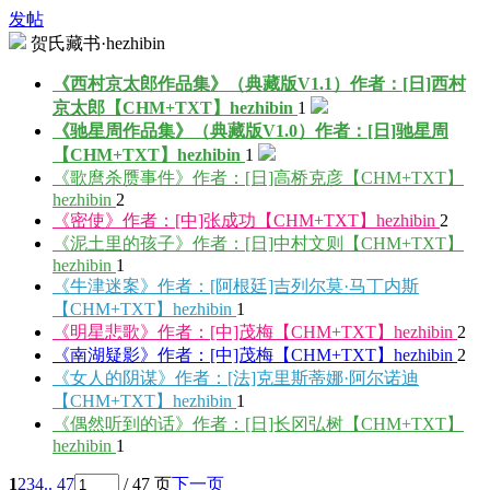
发帖
贺氏藏书·hezhibin
《西村京太郎作品集》（典藏版V1.1）作者：[日]西村
京太郎【CHM+TXT】
hezhibin
1
《驰星周作品集》（典藏版V1.0）作者：[日]驰星周
【CHM+TXT】
hezhibin
1
《歌麿杀赝事件》作者：[日]高桥克彦【CHM+TXT】
hezhibin
2
《密使》作者：[中]张成功【CHM+TXT】
hezhibin
2
《泥土里的孩子》作者：[日]中村文则【CHM+TXT】
hezhibin
1
《牛津迷案》作者：[阿根廷]吉列尔莫·马丁内斯
【CHM+TXT】
hezhibin
1
《明星悲歌》作者：[中]茂梅【CHM+TXT】
hezhibin
2
《南湖疑影》作者：[中]茂梅【CHM+TXT】
hezhibin
2
《女人的阴谋》作者：[法]克里斯蒂娜·阿尔诺迪
【CHM+TXT】
hezhibin
1
《偶然听到的话》作者：[日]长冈弘树【CHM+TXT】
hezhibin
1
1
2
3
4
.. 47
/ 47 页
下一页