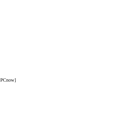
PCnow]