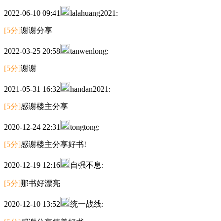
2022-06-10 09:41
lalahuang2021:
[5分]
谢谢分享
2022-03-25 20:58
tanwenlong:
[5分]
谢谢
2021-05-31 16:32
handan2021:
[5分]
感谢楼主分享
2020-12-24 22:31
tongtong:
[5分]
感谢楼主分享好书!
2020-12-19 12:16
自强不息:
[5分]
那书好漂亮
2020-12-10 13:52
统一战线: