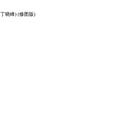
丁晓峰) (修图版)