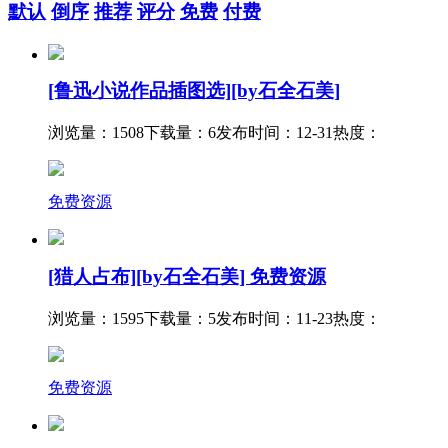
默认
倒序
推荐
评分
免费
付费
[鲁迅小说作品插图选][by石全石美]
浏览量：1508
下载量：6
发布时间：12-31
热度：
免费资源
[猎人占布][by石全石美] 免费资源
浏览量：1595
下载量：5
发布时间：11-23
热度：
免费资源