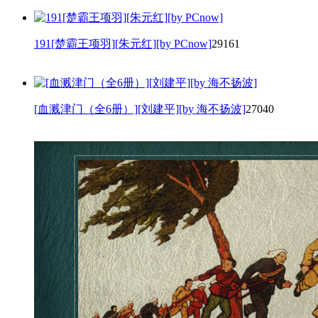
191[楚霸王项羽][朱元红][by PCnow]
29161
[血溅津门（全6册）][刘建平][by 海不扬波]
27040